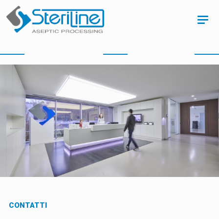
CONTATTI