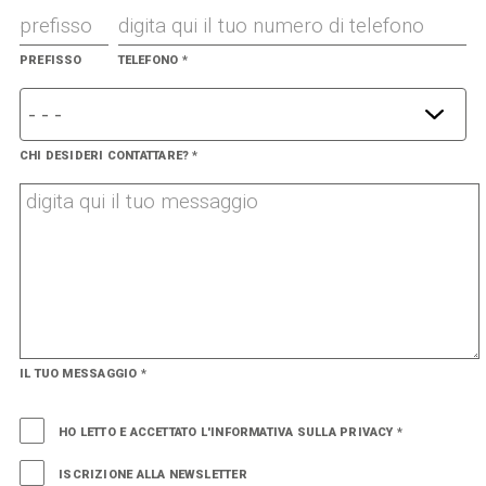
PREFISSO
TELEFONO
*
CHI DESIDERI CONTATTARE?
*
IL TUO MESSAGGIO
*
HO LETTO E ACCETTATO L'INFORMATIVA SULLA PRIVACY
*
ISCRIZIONE ALLA NEWSLETTER