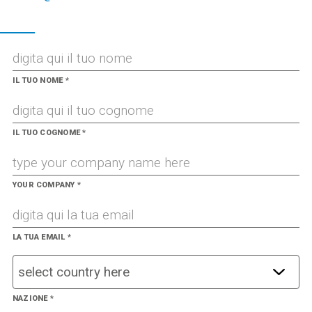
IL TUO NOME
*
IL TUO COGNOME
*
YOUR COMPANY
*
LA TUA EMAIL
*
NAZIONE
*