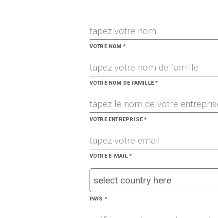
VOTRE NOM
*
VOTRE NOM DE FAMILLE
*
VOTRE ENTREPRISE
*
VOTRE E-MAIL
*
PAYS
*