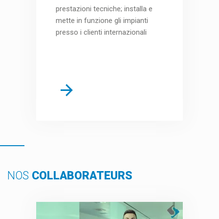
prestazioni tecniche; installa e
mette in funzione gli impianti
presso i clienti internazionali
NOS
COLLABORATEURS