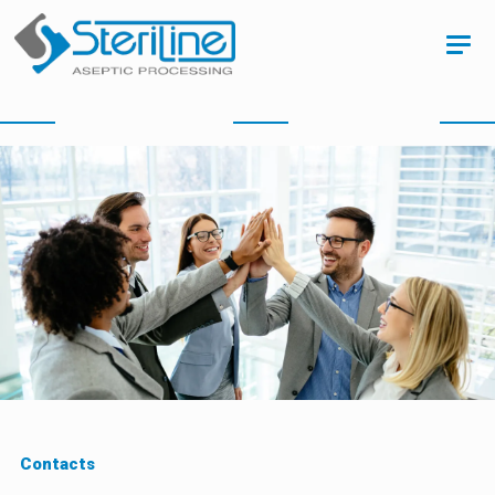
Contacts