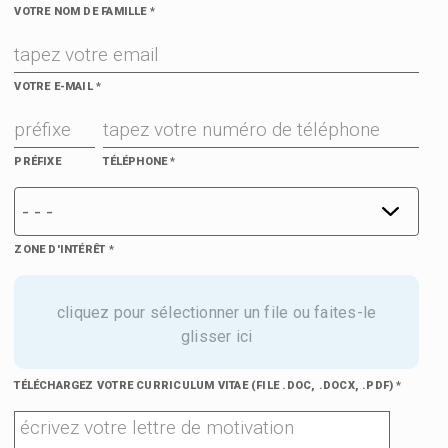
VOTRE NOM DE FAMILLE
*
VOTRE E-MAIL
*
PRÉFIXE
TÉLÉPHONE
*
ZONE D'INTÉRÊT
*
cliquez pour sélectionner un file ou faites-le
glisser ici
TÉLÉCHARGEZ VOTRE CURRICULUM VITAE (FILE .DOC, .DOCX, .PDF) *