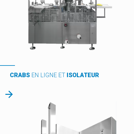
CRABS
EN LIGNE ET
ISOLATEUR