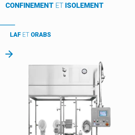
CONFINEMENT
ET
ISOLEMENT
LAF
ET
ORABS