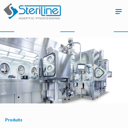
Produits