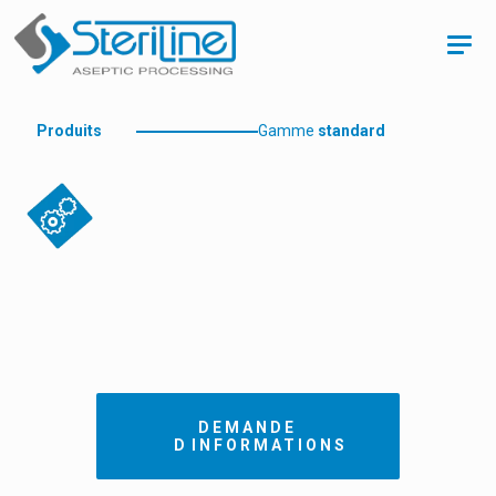
Produits
Gamme
standard
DEMANDE
DINFORMATIONS