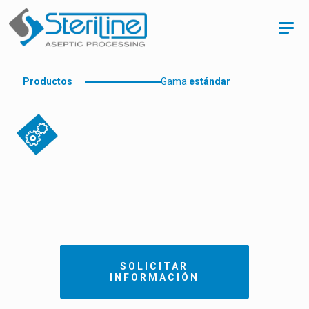
Productos
Gama
estándar
SOLICITAR
INFORMACIÓN