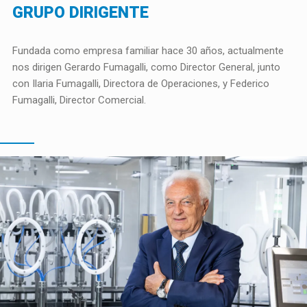
GRUPO DIRIGENTE
Fundada como empresa familiar hace 30 años, actualmente
nos dirigen Gerardo Fumagalli, como Director General, junto
con Ilaria Fumagalli, Directora de Operaciones, y Federico
Fumagalli, Director Comercial.