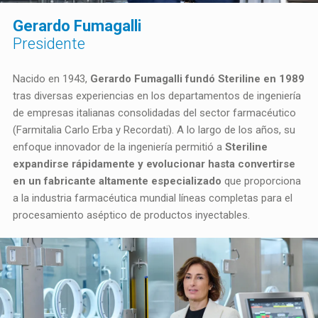
Gerardo Fumagalli
Presidente
Nacido en 1943,
Gerardo Fumagalli fundó Steriline en 1989
tras diversas experiencias en los departamentos de ingeniería
de empresas italianas consolidadas del sector farmacéutico
(Farmitalia Carlo Erba y Recordati). A lo largo de los años, su
enfoque innovador de la ingeniería permitió a
Steriline
expandirse rápidamente y evolucionar hasta convertirse
en un fabricante altamente especializado
que proporciona
a la industria farmacéutica mundial líneas completas para el
procesamiento aséptico de productos inyectables.