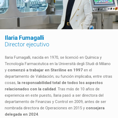
Ilaria Fumagalli
Director ejecutivo
Ilaria Fumagalli, nacida en 1970, se licenció en Química y
Tecnología Farmacéutica en la Università degli Studi di Milano
y
comenzó a trabajar en Steriline en 1997
en el
departamento de Validación; su función implicaba, entre otras
cosas,
la responsabilidad total de todos los aspectos
relacionados con la calidad
. Tras más de 10 años de
experiencia en este puesto, Ilaria pasó a ser directora del
departamento de Finanzas y Control en 2009, antes de ser
nombrada directora de Operaciones en 2015 y
consejera
delegada en 2024
.