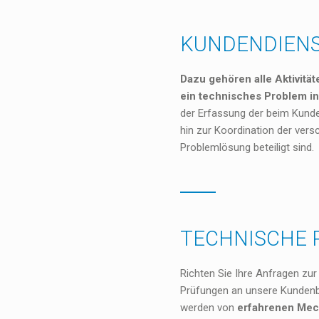
KUNDENDIEN
Dazu gehören alle Aktivität
ein technisches Problem in
der Erfassung der beim Kund
hin zur Koordination der vers
Problemlösung beteiligt sind.
TECHNISCHE
Richten Sie Ihre Anfragen zu
Prüfungen an unsere Kundenb
werden von
erfahrenen Mec