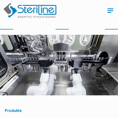
Produkte