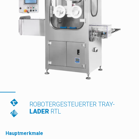
ROBOTERGESTEUERTER TRAY-
LADER
RTL
Hauptmerkmale