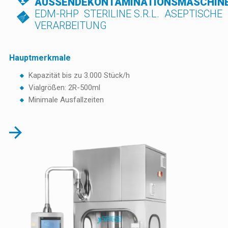
AUSSENDEKONTAMINATIONSMASCHINE
EDM-RHP  STERILINE S.R.L.  ASEPTISCHE
VERARBEITUNG
Hauptmerkmale
Kapazität bis zu 3.000 Stück/h
Vialgrößen: 2R-500ml
Minimale Ausfallzeiten