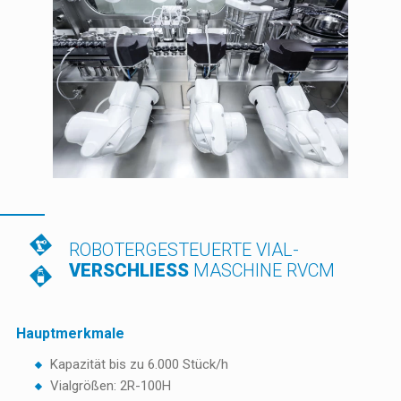
ROBOTERGESTEUERTE VIAL-
VERSCHLIESS
MASCHINE RVCM
Hauptmerkmale
Kapazität bis zu 6.000 Stück/h
Vialgrößen: 2R-100H