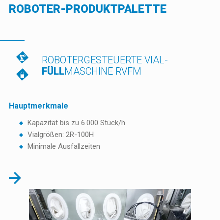
ROBOTER-PRODUKTPALETTE
ROBOTERGESTEUERTE VIAL-
FÜLL
MASCHINE RVFM
Hauptmerkmale
Kapazität bis zu 6.000 Stück/h
Vialgrößen: 2R-100H
Minimale Ausfallzeiten