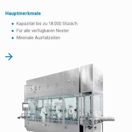
Hauptmerkmale
Kapazität bis zu 18.000 Stück/h
Für alle verfügbaren Nester
Minimale Ausfallzeiten