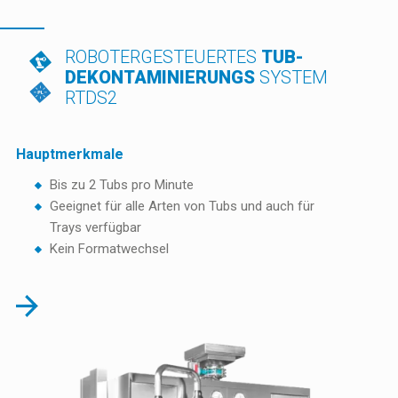
ROBOTERGESTEUERTES
TUB-
DEKONTAMINIERUNGS
SYSTEM
RTDS2
Hauptmerkmale
Bis zu 2 Tubs pro Minute
Geeignet für alle Arten von Tubs und auch für
Trays verfügbar
Kein Formatwechsel