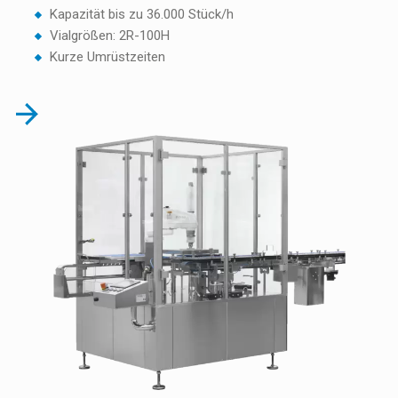
Kapazität bis zu 36.000 Stück/h
Vialgrößen: 2R-100H
Kurze Umrüstzeiten