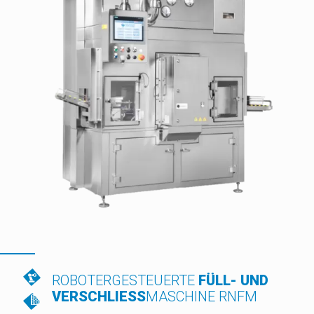
ROBOTERGESTEUERTE
FÜLL- UND
VERSCHLIESS
MASCHINE RNFM