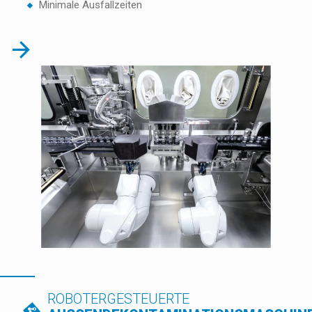
Minimale Ausfallzeiten
ROBOTERGESTEUERTE