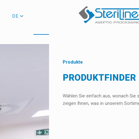
DE
Produkte
PRODUKTFINDER
Wählen Sie einfach aus, wonach Sie 
zeigen Ihnen, was in unserem Sortime