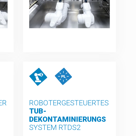
ER
ROBOTERGESTEUERTES
TUB-
DEKONTAMINIERUNGS
SYSTEM RTDS2