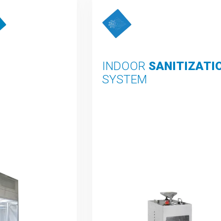
INDOOR
SANITIZATI
SYSTEM