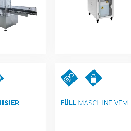
ISIER
FÜLL
MASCHINE VFM