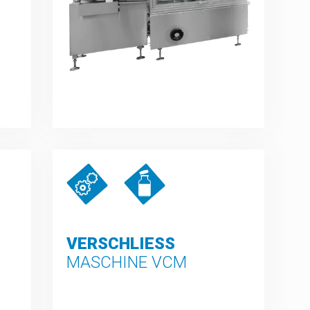
VERSCHLIESS
MASCHINE VCM