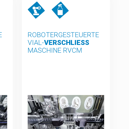
E
ROBOTERGESTEUERTE
VIAL-
VERSCHLIESS
MASCHINE RVCM