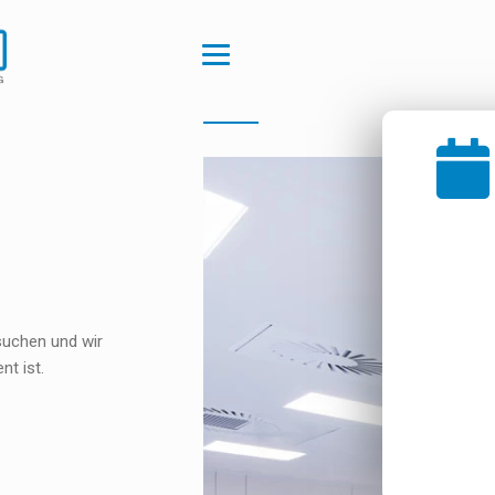
suchen und wir
nt ist.