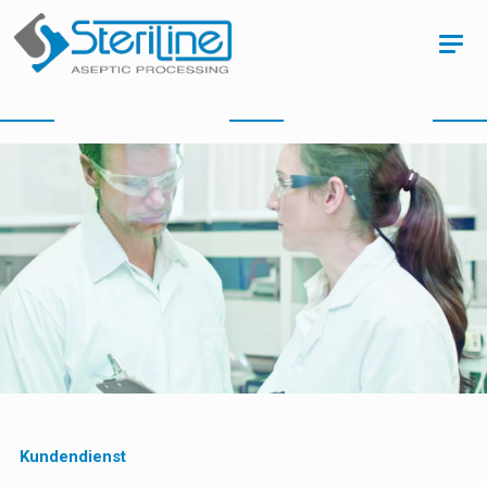
Kundendienst