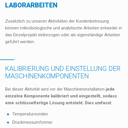
LABORARBEITEN
Zusätzlich zu unseren Aktivitäten der Kundenbetreuung
können mikrobiologische und analytische Arbeiten entweder in
das Einzelprojekt einbezogen oder als eigenständige Arbeiten
geführt werden.
KALIBRIERUNG UND EINSTELLUNG DER
MASCHINENKOMPONENTEN
Bei dieser Aktivität wird vor der Maschineninstallation
jede
einzelne Komponente
kalibriert und eingestellt, sodass
eine schlüsselfertige Lösung entsteht. Dies umfasst
:
Temperatursonden
Druckmessumformer