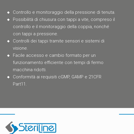
Controllo e monitoraggio della pressione di tenuta.
Possibilità di chiusura con tappi a vite, compreso il
controllo e il monitoraggio della coppia, nonché
con tappi a pressione.
Controlli dei tappi tramite sensori e sistemi di
visione.
Facile accesso e cambio formato per un
funzionamento efficiente con tempi di fermo
macchina ridotti.
Conformità ai requisiti cGMP, GAMP e 21CFR
Part11.