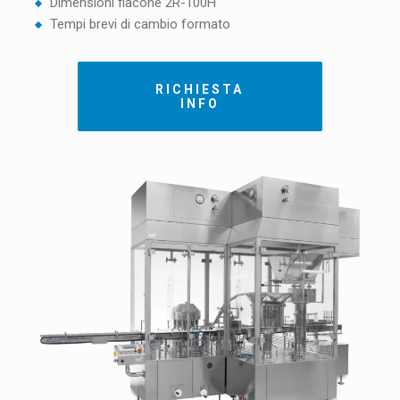
Dimensioni flacone 2R-100H
Tempi brevi di cambio formato
RICHIESTA
INFO