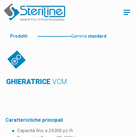
Prodotti
Gamma
standard
GHIERATRICE
VCM
Caratteristiche principali
Capacità fino a 24.000 pz./h