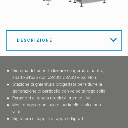
DESCRIZIONE
Sistema di trasporto lineare e ingombro ridotto,
adatto all'uso con oRABS, cRABS e isolatori.
Stazione di ghieratura progettata per ridurre la
generazione di particelle con velocità regolabile.
Parametri di tenuta regolabili tramite HMI
Monitoraggio continuo di particelle vitali e non
vitali.
Sigillatura di tappi a strappo o flip-off.