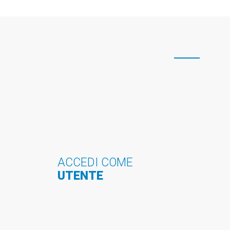
ACCEDI COME
UTENTE