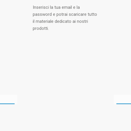
Inserisci la tua email e la
password e potrai scaricare tutto
il materiale dedicato ai nostri
prodotti.