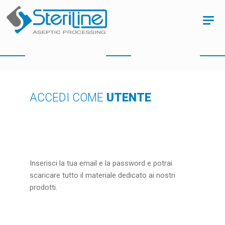
ACCEDI COME
UTENTE
Inserisci la tua email e la password e potrai
scaricare tutto il materiale dedicato ai nostri
prodotti.