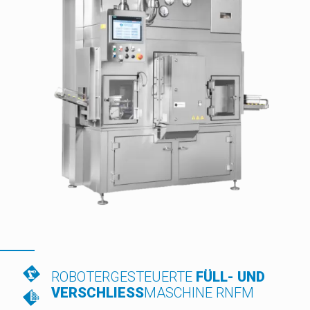
ROBOTERGESTEUERTE
FÜLL- UND
VERSCHLIESS
MASCHINE RNFM