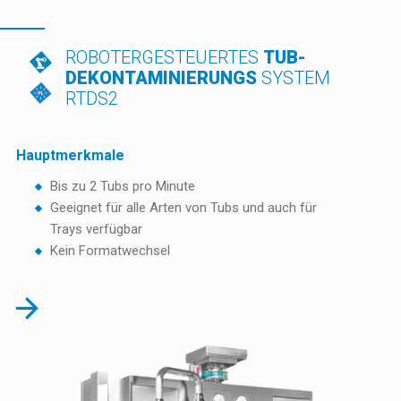
ROBOTERGESTEUERTES
TUB-
DEKONTAMINIERUNGS
SYSTEM
RTDS2
Hauptmerkmale
Bis zu 2 Tubs pro Minute
Geeignet für alle Arten von Tubs und auch für
Trays verfügbar
Kein Formatwechsel