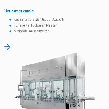
Hauptmerkmale
Kapazität bis zu 18.000 Stück/h
Für alle verfügbaren Nester
Minimale Ausfallzeiten