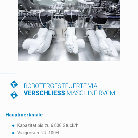
ROBOTERGESTEUERTE VIAL-
VERSCHLIESS
MASCHINE RVCM
Hauptmerkmale
Kapazität bis zu 6.000 Stück/h
Vialgrößen: 2R-100H