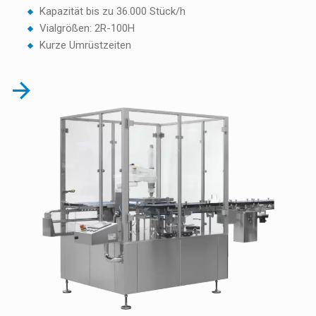
Kapazität bis zu 36.000 Stück/h
Vialgrößen: 2R-100H
Kurze Umrüstzeiten