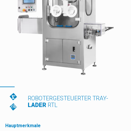
ROBOTERGESTEUERTER TRAY-
LADER
RTL
Hauptmerkmale