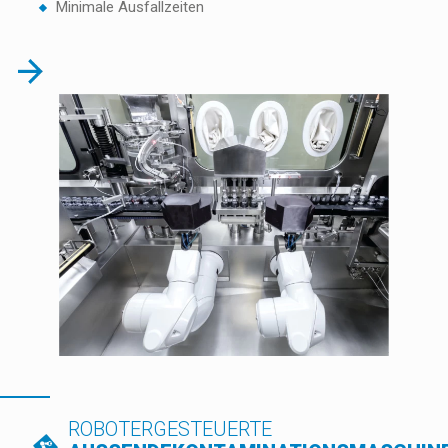
Minimale Ausfallzeiten
ROBOTERGESTEUERTE