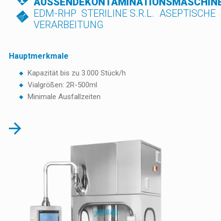
AUSSENDEKONTAMINATIONSMASCHINE
EDM-RHP  STERILINE S.R.L.  ASEPTISCHE
VERARBEITUNG
Hauptmerkmale
Kapazität bis zu 3.000 Stück/h
Vialgrößen: 2R-500ml
Minimale Ausfallzeiten