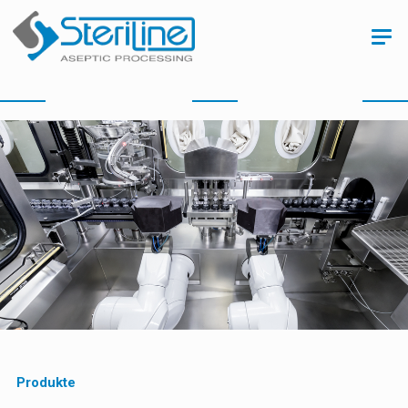
Produkte