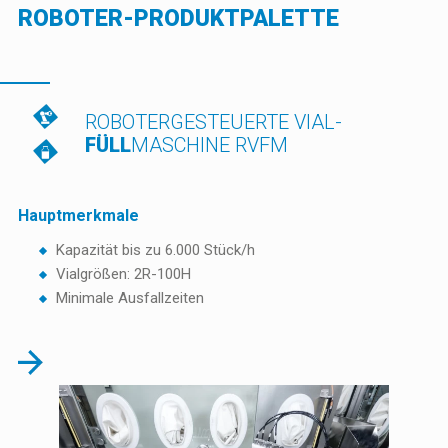
ROBOTER-PRODUKTPALETTE
ROBOTERGESTEUERTE VIAL-
FÜLL
MASCHINE RVFM
Hauptmerkmale
Kapazität bis zu 6.000 Stück/h
Vialgrößen: 2R-100H
Minimale Ausfallzeiten